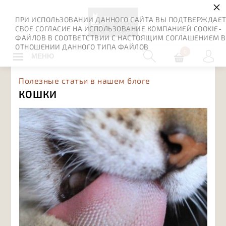
×
ПРИ ИСПОЛЬЗОВАНИИ ДАННОГО САЙТА ВЫ ПОДТВЕРЖДАЕ
СВОЕ СОГЛАСИЕ НА ИСПОЛЬЗОВАНИЕ КОМПАНИЕЙ COOKIE-
ФАЙЛОВ В СООТВЕТСТВИИ С НАСТОЯЩИМ СОГЛАШЕНИЕМ В
ОТНОШЕНИИ ДАННОГО ТИПА ФАЙЛОВ
0
МЕНЮ
Полезные статьи в нашем блоге
КОШКИ