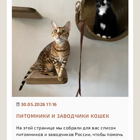
30.05.2026 17:16
ПИТОМНИКИ И ЗАВОДЧИКИ КОШЕК
На этой странице мы собрали для вас список
питомников и заводчиков России, чтобы помочь