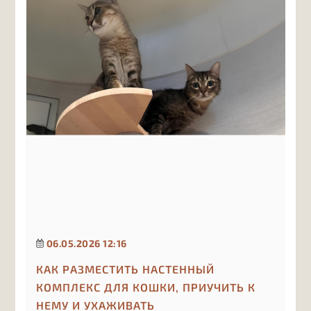
06.05.2026 12:16
КАК РАЗМЕСТИТЬ НАСТЕННЫЙ
КОМПЛЕКС ДЛЯ КОШКИ, ПРИУЧИТЬ К
НЕМУ И УХАЖИВАТЬ