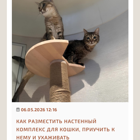
06.05.2026 12:16
КАК РАЗМЕСТИТЬ НАСТЕННЫЙ
КОМПЛЕКС ДЛЯ КОШКИ, ПРИУЧИТЬ К
НЕМУ И УХАЖИВАТЬ