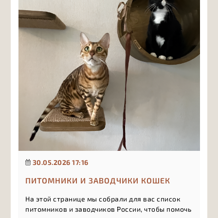
30.05.2026 17:16
ПИТОМНИКИ И ЗАВОДЧИКИ КОШЕК
На этой странице мы собрали для вас список
питомников и заводчиков России, чтобы помочь