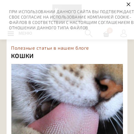
×
ПРИ ИСПОЛЬЗОВАНИИ ДАННОГО САЙТА ВЫ ПОДТВЕРЖДАЕ
СВОЕ СОГЛАСИЕ НА ИСПОЛЬЗОВАНИЕ КОМПАНИЕЙ COOKIE-
ФАЙЛОВ В СООТВЕТСТВИИ С НАСТОЯЩИМ СОГЛАШЕНИЕМ В
ОТНОШЕНИИ ДАННОГО ТИПА ФАЙЛОВ
0
МЕНЮ
Полезные статьи в нашем блоге
КОШКИ