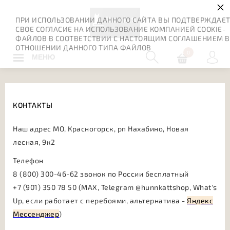
×
ПРИ ИСПОЛЬЗОВАНИИ ДАННОГО САЙТА ВЫ ПОДТВЕРЖДАЕ
СВОЕ СОГЛАСИЕ НА ИСПОЛЬЗОВАНИЕ КОМПАНИЕЙ COOKIE-
ФАЙЛОВ В СООТВЕТСТВИИ С НАСТОЯЩИМ СОГЛАШЕНИЕМ В
ОТНОШЕНИИ ДАННОГО ТИПА ФАЙЛОВ
0
МЕНЮ
КОНТАКТЫ
Наш адрес МО, Красногорск, рп Нахабино, Новая
лесная, 9к2
Телефон
8 (800) 300-46-62 звонок по России бесплатный
+7 (901) 350 78 50 (MAX, Telegram @hunnkattshop, What's
Up, если работает с перебоями, альтернатива -
Яндекс
Мессенджер
)