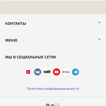
КОНТАКТЫ
МЕНЮ
МЫ В СОЦИАЛЬНЫХ СЕТЯХ
Политика конфиденциальности