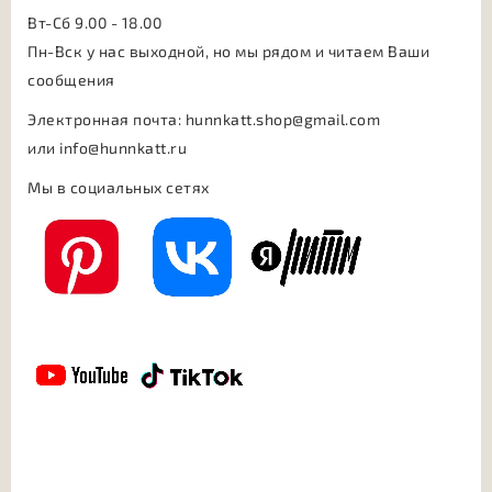
Вт-Сб 9.00 - 18.00
Пн-Вск у нас выходной, но мы рядом и читаем Ваши
сообщения
Электронная почта: hunnkatt.shop@gmail.com
или
info@hunnkatt.ru
Мы в социальных сетях