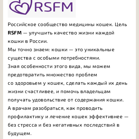
Российское сообщество медицины кошек. Цель
RSFM
— улучшить качество жизни каждой
кошки в России.
Мы точно знаем: кошки — это уникальные
существа с особыми потребностями.
Зная особенности этого вида, мы можем
предотвратить множество проблем
со здоровьем у кошек, сделать каждый их день
жизни счастливее, и помочь владельцам
получать удовольствие от содержания кошки.
А врачам разобраться, как проводить
профилактику и лечение кошек эффективнее —
без стресса и без негативных последствий в
будущем.