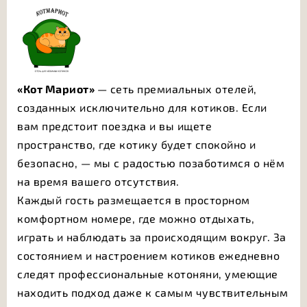
«Кот Мариот»
— сеть премиальных отелей,
созданных исключительно для котиков. Если
вам предстоит поездка и вы ищете
пространство, где котику будет спокойно и
безопасно, — мы с радостью позаботимся о нём
на время вашего отсутствия.
Каждый гость размещается в просторном
комфортном номере, где можно отдыхать,
играть и наблюдать за происходящим вокруг. За
состоянием и настроением котиков ежедневно
следят профессиональные котоняни, умеющие
находить подход даже к самым чувствительным