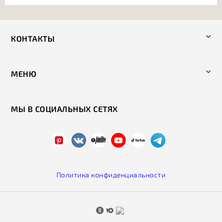
КОНТАКТЫ
МЕНЮ
МЫ В СОЦИАЛЬНЫХ СЕТЯХ
Политика конфиденциальности