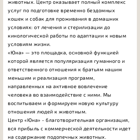
животных. Центр оказывает полный комплекс
услуг по подготовке временно бездомных
кошек и собак для проживания в домашних
условиях: от лечения и стерилизации до
кинологической работы по адаптации к новым
условиям жизни.
«Юна» — это площадка, основной функцией
которой является популяризация гуманного и
ответственного отношения к братьям нашим
меньшим и реализация программ,
направленных на активное вовлечение
человека во взаимодействие с ними. Мы
воспитываем и формируем новую культуру
отношения людей к животным.
Центр «Юна» - благотворительная организация,
вся прибыль с коммерческой деятельности идет
на содержание подопечных животных.