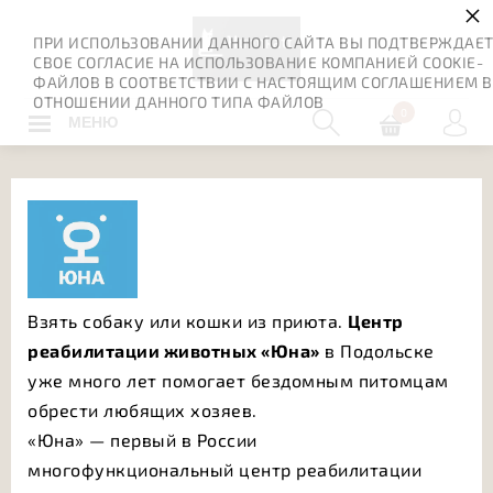
×
ПРИ ИСПОЛЬЗОВАНИИ ДАННОГО САЙТА ВЫ ПОДТВЕРЖДАЕ
СВОЕ СОГЛАСИЕ НА ИСПОЛЬЗОВАНИЕ КОМПАНИЕЙ COOKIE-
ФАЙЛОВ В СООТВЕТСТВИИ С НАСТОЯЩИМ СОГЛАШЕНИЕМ В
ОТНОШЕНИИ ДАННОГО ТИПА ФАЙЛОВ
0
МЕНЮ
Взять собаку или кошки из приюта.
Центр
реабилитации животных «Юна»
в Подольске
уже много лет помогает бездомным питомцам
обрести любящих хозяев.
«Юна» — первый в России
многофункциональный центр реабилитации