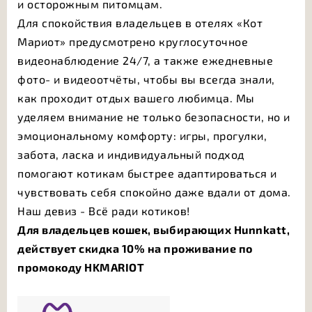
и осторожным питомцам.
Для спокойствия владельцев в отелях «Кот
Мариот» предусмотрено круглосуточное
видеонаблюдение 24/7, а также ежедневные
фото- и видеоотчёты, чтобы вы всегда знали,
как проходит отдых вашего любимца. Мы
уделяем внимание не только безопасности, но и
эмоциональному комфорту: игры, прогулки,
забота, ласка и индивидуальный подход
помогают котикам быстрее адаптироваться и
чувствовать себя спокойно даже вдали от дома.
Наш девиз - Всё ради котиков!
Для владельцев кошек, выбирающих Hunnkatt,
действует скидка 10% на проживание по
промокоду HKMARIOT