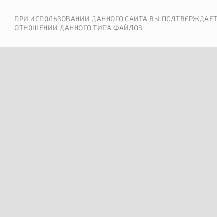
ПРИ ИСПОЛЬЗОВАНИИ ДАННОГО САЙТА ВЫ ПОДТВЕРЖДАЕТ
ОТНОШЕНИИ ДАННОГО ТИПА ФАЙЛОВ
КРАСИ
Индивидуальн