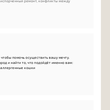
: испорченный ремонт, конфликты между
, чтобы помочь осуществить вашу мечту.
од и найти то, что подойдёт именно вам:
оаллергенные кошки