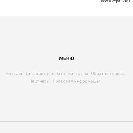
Всего страниц:
8
МЕНЮ
Каталог
Доставка и оплата
Контакты
Обратная связь
Партнеры
Правовая информация