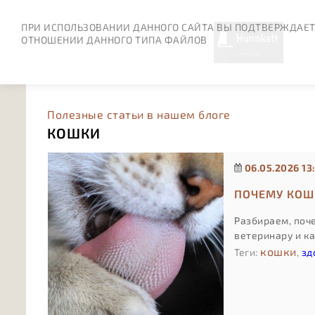
ПРИ ИСПОЛЬЗОВАНИИ ДАННОГО САЙТА ВЫ ПОДТВЕРЖДАЕТ
ОТНОШЕНИИ ДАННОГО ТИПА ФАЙЛОВ
Полезные статьи в нашем блоге
КОШКИ
06.05.2026 13
ПОЧЕМУ КОШК
Разбираем, поче
ветеринару и к
кошки
Теги:
,
зд