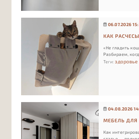
06.07.2026 15
КАК РАСЧЕС
«Не гладить кош
Разбираем, ког
здоровье
Теги:
04.08.2026 14
МЕБЕЛЬ ДЛЯ 
Как интегрирова
статье — подход