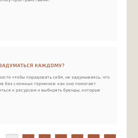
 ЗАДУМАТЬСЯ КАЖДОМУ?
осто чтобы порадовать себя, не задумываясь, что
ие без сложных терминов: как оно помогает
иться к ресурсам и выбирать бренды, которые