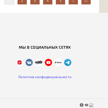
1
2
3
4
5
»
»»
МЫ В СОЦИАЛЬНЫХ СЕТЯХ
Политика конфиденциальности