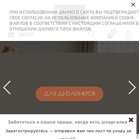
×
ПРИ ИСПОЛЬЗОВАНИИ ДАННОГО САЙТА ВЫ ПОДТВЕРЖДАЕ
СВОЕ СОГЛАСИЕ НА ИСПОЛЬЗОВАНИЕ КОМПАНИЕЙ COOKIE-
ФАЙЛОВ В СООТВЕТСТВИИ С НАСТОЯЩИМ СОГЛАШЕНИЕМ В
ОТНОШЕНИИ ДАННОГО ТИПА ФАЙЛОВ
0
МЕНЮ
ДЛЯ ДИЗАЙНЕРОВ
Заботиться о кошке проще, когда есть шпаргалка
Зарегистрируйтесь — отправим вам чек‑лист по уходу за
кошкой