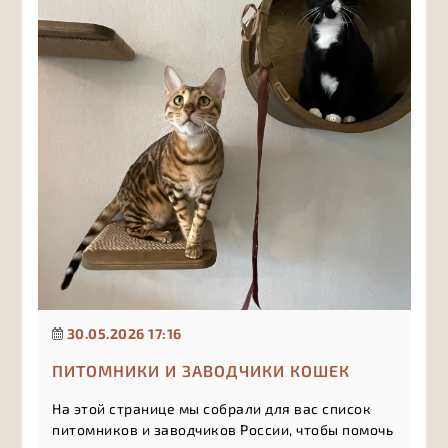
30.05.2026 17:16
ПИТОМНИКИ И ЗАВОДЧИКИ КОШЕК
На этой странице мы собрали для вас список
питомников и заводчиков России, чтобы помочь