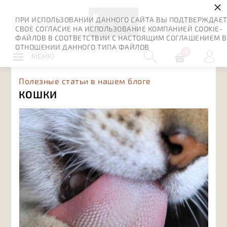
×
ПРИ ИСПОЛЬЗОВАНИИ ДАННОГО САЙТА ВЫ ПОДТВЕРЖДАЕ
СВОЕ СОГЛАСИЕ НА ИСПОЛЬЗОВАНИЕ КОМПАНИЕЙ COOKIE-
ФАЙЛОВ В СООТВЕТСТВИИ С НАСТОЯЩИМ СОГЛАШЕНИЕМ В
ОТНОШЕНИИ ДАННОГО ТИПА ФАЙЛОВ
0
МЕНЮ
Полезные статьи в нашем блоге
КОШКИ