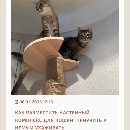
06.05.2026 12:16
КАК РАЗМЕСТИТЬ НАСТЕННЫЙ
КОМПЛЕКС ДЛЯ КОШКИ, ПРИУЧИТЬ К
НЕМУ И УХАЖИВАТЬ