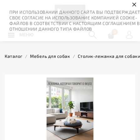
×
ПРИ ИСПОЛЬЗОВАНИИ ДАННОГО САЙТА ВЫ ПОДТВЕРЖДАЕ
СВОЕ СОГЛАСИЕ НА ИСПОЛЬЗОВАНИЕ КОМПАНИЕЙ COOKIE-
ФАЙЛОВ В СООТВЕТСТВИИ С НАСТОЯЩИМ СОГЛАШЕНИЕМ В
ОТНОШЕНИИ ДАННОГО ТИПА ФАЙЛОВ
0
МЕНЮ
Каталог
/
Мебель для собак
/
Столик‑лежанка для собаки