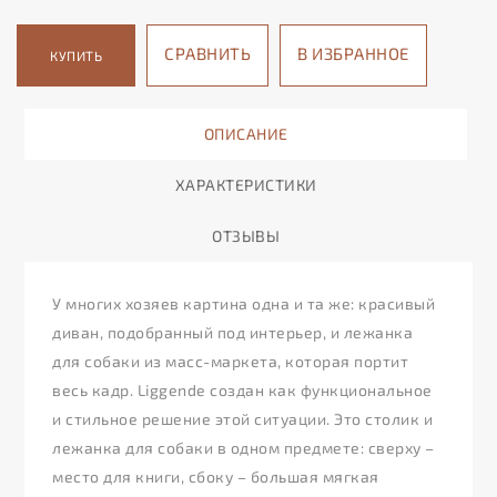
СРАВНИТЬ
В ИЗБРАННОЕ
КУПИТЬ
ОПИСАНИЕ
ХАРАКТЕРИСТИКИ
ОТЗЫВЫ
У многих хозяев картина одна и та же: красивый
диван, подобранный под интерьер, и лежанка
для собаки из масс-маркета, которая портит
весь кадр. Liggende создан как функциональное
и стильное решение этой ситуации. Это столик и
лежанка для собаки в одном предмете: сверху –
место для книги, сбоку – большая мягкая