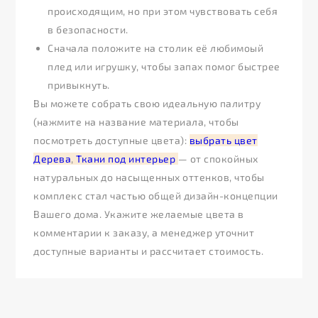
происходящим, но при этом чувствовать себя
в безопасности.
Сначала положите на столик её любимоый
плед или игрушку, чтобы запах помог быстрее
привыкнуть.
Вы можете собрать свою идеальную палитру
(нажмите на название материала, чтобы
посмотреть доступные цвета):
выбрать цвет
Дерева
,
Ткани под интерьер
— от спокойных
натуральных до насыщенных оттенков, чтобы
комплекс стал частью общей дизайн-концепции
Вашего дома. Укажите желаемые цвета в
комментарии к заказу, а менеджер уточнит
доступные варианты и рассчитает стоимость.