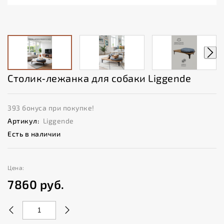
Столик‑лежанка для собаки Liggende
393 бонуса при покупке!
Артикул:
Liggende
Есть в наличии
Цена:
7860
руб.