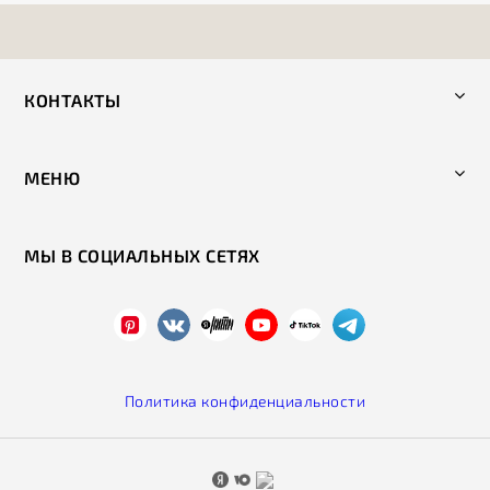
КОНТАКТЫ
МЕНЮ
МЫ В СОЦИАЛЬНЫХ СЕТЯХ
Политика конфиденциальности