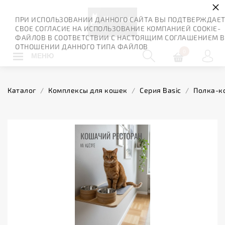
×
ПРИ ИСПОЛЬЗОВАНИИ ДАННОГО САЙТА ВЫ ПОДТВЕРЖДАЕ
СВОЕ СОГЛАСИЕ НА ИСПОЛЬЗОВАНИЕ КОМПАНИЕЙ COOKIE-
ФАЙЛОВ В СООТВЕТСТВИИ С НАСТОЯЩИМ СОГЛАШЕНИЕМ В
ОТНОШЕНИИ ДАННОГО ТИПА ФАЙЛОВ
0
МЕНЮ
Каталог
/
Комплексы для кошек
/
Серия Basic
/
Полка-ко