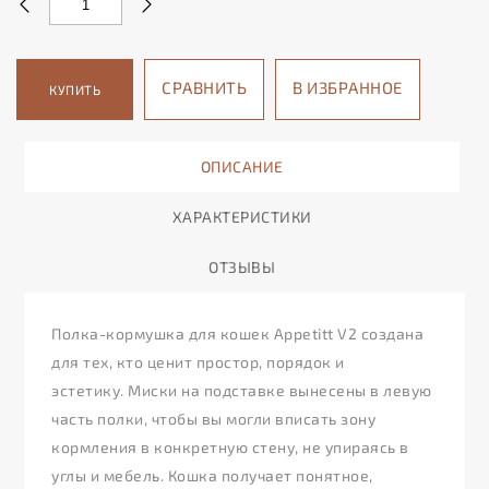
СРАВНИТЬ
В ИЗБРАННОЕ
КУПИТЬ
ОПИСАНИЕ
ХАРАКТЕРИСТИКИ
ОТЗЫВЫ
Полка-кормушка для кошек Appetitt V2 создана
для тех, кто ценит простор, порядок и
эстетику. Миски на подставке вынесены в левую
часть полки, чтобы вы могли вписать зону
кормления в конкретную стену, не упираясь в
углы и мебель. Кошка получает понятное,