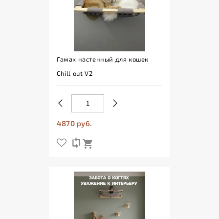
Гамак настенный для кошек
Chill out V2
4870 руб.