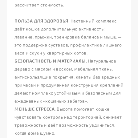
рассчитает стоимость.
ПОЛЬЗА ДЛЯ ЗДОРОВЬЯ
. Настенный комплекс
даёт кошке дополнительную активность:
лазание, прыжки, тренировка баланса и мышц —
это поддержка суставов, профилактика лишнего
веса и скуки у квартирных котов.
БЕЗОПАСТНОСТЬ И МАТЕРИАЛЫ
. Натуральное
дерево с маслом и воском, мебельная ткань,
антискользящие покрытия, канаты без вредных
примесей и продуманная конструкция креплений
делают комплекс устойчивым и безопасным для
ежедневных «кошачьих забегов».
МЕНЬШЕ СТРЕССА.
Высота помогает кошке
чувствовать контроль над территорией, снижает
тревожность и даёт возможность уединиться,
когда дома шумно.