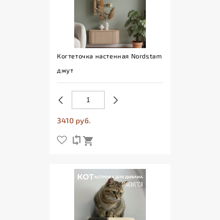
Когтеточка настенная Nordstam
джут
3410 руб.