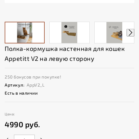
Полка-кормушка настенная для кошек
Appetitt V2 на левую сторону
250 бонусов при покупке!
Артикул:
AppV2_L
Есть в наличии
Цена:
4990
руб.