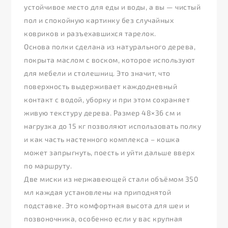
устойчивое место для еды и воды, а вы — чистый
пол и спокойную картинку без случайных
ковриков и разъехавшихся тарелок.
Основа полки сделана из натурального дерева,
покрыта маслом с воском, которое используют
для мебели и столешниц. Это значит, что
поверхность выдерживает каждодневный
контакт с водой, уборку и при этом сохраняет
живую текстуру дерева. Размер 48×36 см и
нагрузка до 15 кг позволяют использовать полку
и как часть настенного комплекса – кошка
может запрыгнуть, поесть и уйти дальше вверх
по маршруту.
Две миски из нержавеющей стали объёмом 350
мл каждая установлены на приподнятой
подставке. Это комфортная высота для шеи и
позвоночника, особенно если у вас крупная