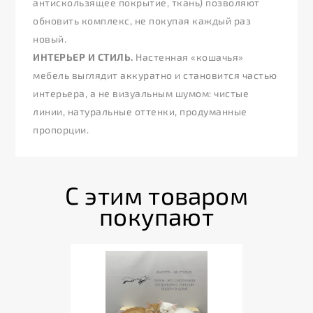
антискользящее покрытие, ткань) позволяют
обновить комплекс, не покупая каждый раз
новый.
ИНТЕРЬЕР И СТИЛЬ.
Настенная «кошачья»
мебель выглядит аккуратно и становится частью
интерьера, а не визуальным шумом: чистые
линии, натуральные оттенки, продуманные
пропорции.
С этим товаром
покупают