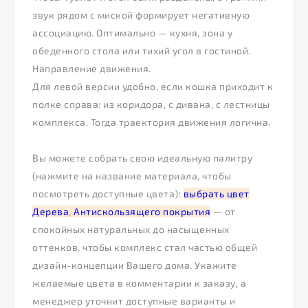
звук рядом с миской формирует негативную
ассоциацию. Оптимально — кухня, зона у
обеденного стола или тихий угол в гостиной.
Направление движения.
Для левой версии удобно, если кошка приходит к
полке справа: из коридора, с дивана, с лестницы
комплекса. Тогда траектория движения логична.
Вы можете собрать свою идеальную палитру
(нажмите на название материала, чтобы
посмотреть доступные цвета):
выбрать цвет
Дерева
,
Антискользящего покрытия
— от
спокойных натуральных до насыщенных
оттенков, чтобы комплекс стал частью общей
дизайн-концепции Вашего дома. Укажите
желаемые цвета в комментарии к заказу, а
менеджер уточнит доступные варианты и