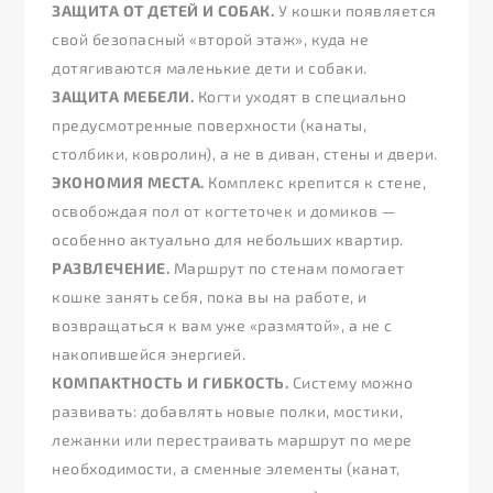
ЗАЩИТА ОТ ДЕТЕЙ И СОБАК.
У кошки появляется
свой безопасный «второй этаж», куда не
дотягиваются маленькие дети и собаки.
ЗАЩИТА МЕБЕЛИ.
Когти уходят в специально
предусмотренные поверхности (канаты,
столбики, ковролин), а не в диван, стены и двери.
ЭКОНОМИЯ МЕСТА.
Комплекс крепится к стене,
освобождая пол от когтеточек и домиков —
особенно актуально для небольших квартир.
РАЗВЛЕЧЕНИЕ.
Маршрут по стенам помогает
кошке занять себя, пока вы на работе, и
возвращаться к вам уже «размятой», а не с
накопившейся энергией.
КОМПАКТНОСТЬ И ГИБКОСТЬ.
Систему можно
развивать: добавлять новые полки, мостики,
лежанки или перестраивать маршрут по мере
необходимости, а сменные элементы (канат,