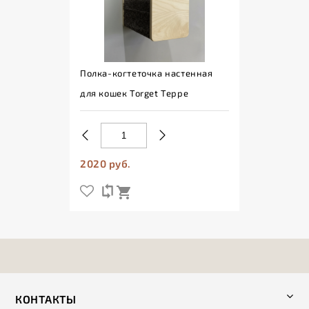
Полка-когтеточка настенная
для кошек Torget Teppe
2020 руб.
КОНТАКТЫ