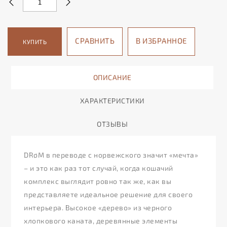
СРАВНИТЬ
В ИЗБРАННОЕ
КУПИТЬ
ОПИСАНИЕ
ХАРАКТЕРИСТИКИ
ОТЗЫВЫ
DRøM в переводе с норвежского значит «мечта»
– и это как раз тот случай, когда кошачий
комплекс выглядит ровно так же, как вы
представляете идеальное решение для своего
интерьера. Высокое «дерево» из черного
хлопкового каната, деревянные элементы