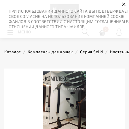
×
ПРИ ИСПОЛЬЗОВАНИИ ДАННОГО САЙТА ВЫ ПОДТВЕРЖДАЕ
СВОЕ СОГЛАСИЕ НА ИСПОЛЬЗОВАНИЕ КОМПАНИЕЙ COOKIE-
ФАЙЛОВ В СООТВЕТСТВИИ С НАСТОЯЩИМ СОГЛАШЕНИЕМ В
ОТНОШЕНИИ ДАННОГО ТИПА ФАЙЛОВ
0
МЕНЮ
Каталог
/
Комплексы для кошек
/
Серия Solid
/
Настенны