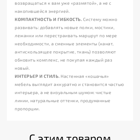
возвращаться к вам уже «размятой», а не с
накопившейся энергией.
КОМПАКТНОСТЬ И ГИБКОСТЬ.
Систему можно
развивать: добавлять новые полки, мостики,
лежанки или перестраивать маршрут по мере
необходимости, а сменные элементы (канат,
антискользящее покрытие, ткань) позволяют
обновить комплекс, не покупая каждый раз
новый.
ИНТЕРЬЕР И СТИЛЬ.
Настенная «кошачья»
мебель выглядит аккуратно и становится частью
интерьера, а не визуальным шумом: чистые
линии, натуральные оттенки, продуманные
пропорции.
С этим товаром