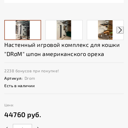
Настенный игровой комплекс для кошки
"DRøM" шпон американского ореха
2238 бонусов при покупке!
Артикул:
Drom
Есть в наличии
Цена:
44760
руб.