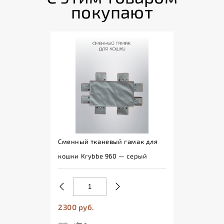
покупают
Сменный тканевый гамак для
кошки Krybbe 960 — серый
2300 руб.