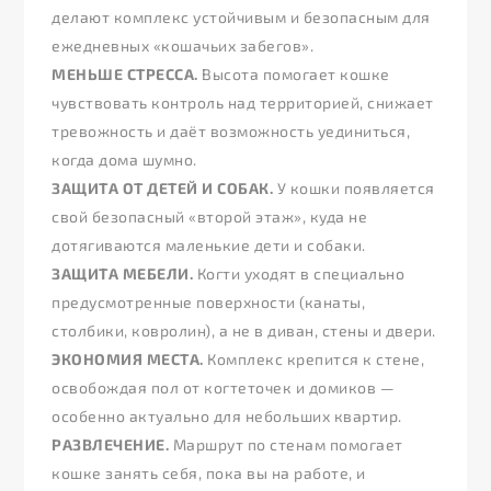
делают комплекс устойчивым и безопасным для
ежедневных «кошачьих забегов».
МЕНЬШЕ СТРЕССА.
Высота помогает кошке
чувствовать контроль над территорией, снижает
тревожность и даёт возможность уединиться,
когда дома шумно.
ЗАЩИТА ОТ ДЕТЕЙ И СОБАК.
У кошки появляется
свой безопасный «второй этаж», куда не
дотягиваются маленькие дети и собаки.
ЗАЩИТА МЕБЕЛИ.
Когти уходят в специально
предусмотренные поверхности (канаты,
столбики, ковролин), а не в диван, стены и двери.
ЭКОНОМИЯ МЕСТА.
Комплекс крепится к стене,
освобождая пол от когтеточек и домиков —
особенно актуально для небольших квартир.
РАЗВЛЕЧЕНИЕ.
Маршрут по стенам помогает
кошке занять себя, пока вы на работе, и