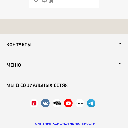
КОНТАКТЫ
МЕНЮ
МЫ В СОЦИАЛЬНЫХ СЕТЯХ
Политика конфиденциальности