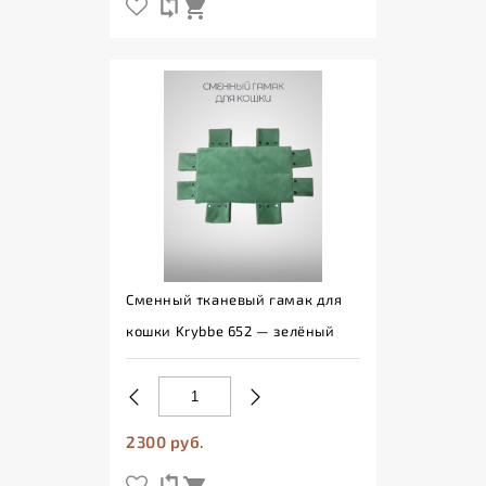
Сменный тканевый гамак для
кошки Krybbe 652 — зелёный
2300 руб.