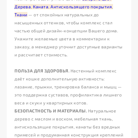
Дерева
,
Каната
,
Антискользящего покрытия
,
Ткани
— от спокойных натуральных до
насыщенных оттенков, чтобы комплекс стал
частью общей дизайн-концепции Вашего дома.
Укажите желаемые цвета в комментарии к
заказу, а менеджер уточнит доступные варианты
и рассчитает стоимость.
ПОЛЬЗА ДЛЯ ЗДОРОВЬЯ.
Настенный комплекс
даёт кошке дополнительную активность:
лазание, прыжки, тренировка баланса и мышц —
это поддержка суставов, профилактика лишнего
веса и скуки у квартирных котов.
БЕЗОПАСТНОСТЬ И МАТЕРИАЛЫ.
Натуральное
дерево с маслом и воском, мебельная ткань,
антискользящие покрытия, канаты без вредных
примесей и продуманная конструкция креплений