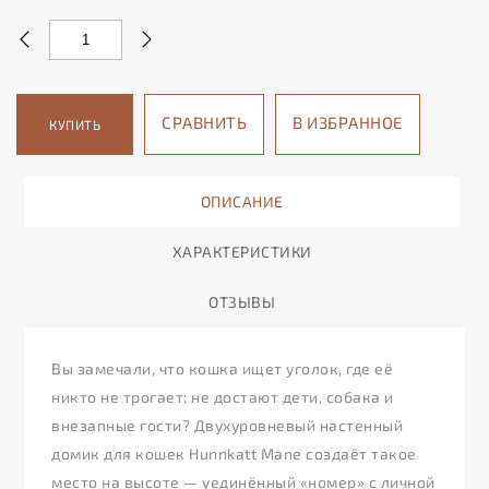
СРАВНИТЬ
В ИЗБРАННОЕ
КУПИТЬ
ОПИСАНИЕ
ХАРАКТЕРИСТИКИ
ОТЗЫВЫ
Вы замечали, что кошка ищет уголок, где её
никто не трогает: не достают дети, собака и
внезапные гости? Двухуровневый настенный
домик для кошек Hunnkatt Mane создаёт такое
место на высоте — уединённый «номер» с личной