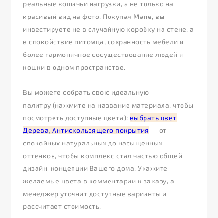
реальные кошачьи нагрузки, а не только на
красивый вид на фото. Покупая Mane, вы
инвестируете не в случайную коробку на стене, а
в спокойствие питомца, сохранность мебели и
более гармоничное сосуществование людей и
кошки в одном пространстве.
Вы можете собрать свою идеальную
палитру (нажмите на название материала, чтобы
посмотреть доступные цвета):
выбрать цвет
Дерева
,
Антискользящего покрытия
— от
спокойных натуральных до насыщенных
оттенков, чтобы комплекс стал частью общей
дизайн-концепции Вашего дома. Укажите
желаемые цвета в комментарии к заказу, а
менеджер уточнит доступные варианты и
рассчитает стоимость.