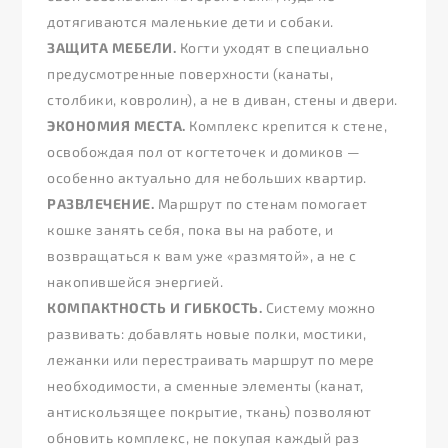
дотягиваются маленькие дети и собаки.
ЗАЩИТА МЕБЕЛИ.
Когти уходят в специально
предусмотренные поверхности (канаты,
столбики, ковролин), а не в диван, стены и двери.
ЭКОНОМИЯ МЕСТА.
Комплекс крепится к стене,
освобождая пол от когтеточек и домиков —
особенно актуально для небольших квартир.
РАЗВЛЕЧЕНИЕ.
Маршрут по стенам помогает
кошке занять себя, пока вы на работе, и
возвращаться к вам уже «размятой», а не с
накопившейся энергией.
КОМПАКТНОСТЬ И ГИБКОСТЬ.
Систему можно
развивать: добавлять новые полки, мостики,
лежанки или перестраивать маршрут по мере
необходимости, а сменные элементы (канат,
антискользящее покрытие, ткань) позволяют
обновить комплекс, не покупая каждый раз