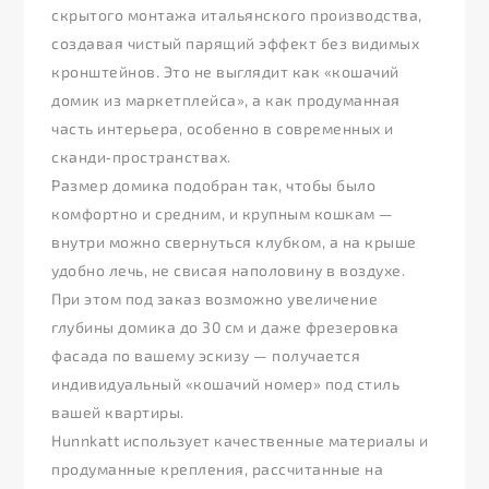
скрытого монтажа итальянского производства,
создавая чистый парящий эффект без видимых
кронштейнов. Это не выглядит как «кошачий
домик из маркетплейса», а как продуманная
часть интерьера, особенно в современных и
сканди‑пространствах.
Размер домика подобран так, чтобы было
комфортно и средним, и крупным кошкам —
внутри можно свернуться клубком, а на крыше
удобно лечь, не свисая наполовину в воздухе.
При этом под заказ возможно увеличение
глубины домика до 30 см и даже фрезеровка
фасада по вашему эскизу — получается
индивидуальный «кошачий номер» под стиль
вашей квартиры.
Hunnkatt использует качественные материалы и
продуманные крепления, рассчитанные на