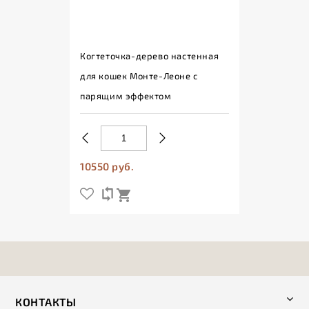
Когтеточка-дерево настенная
для кошек Монте-Леоне с
парящим эффектом
10550 руб.
КОНТАКТЫ