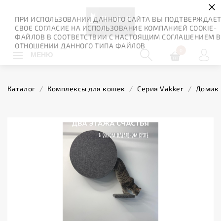
×
ПРИ ИСПОЛЬЗОВАНИИ ДАННОГО САЙТА ВЫ ПОДТВЕРЖДАЕ
СВОЕ СОГЛАСИЕ НА ИСПОЛЬЗОВАНИЕ КОМПАНИЕЙ COOKIE-
ФАЙЛОВ В СООТВЕТСТВИИ С НАСТОЯЩИМ СОГЛАШЕНИЕМ В
ОТНОШЕНИИ ДАННОГО ТИПА ФАЙЛОВ
0
МЕНЮ
Каталог
/
Комплексы для кошек
/
Серия Vakker
/
Домик 