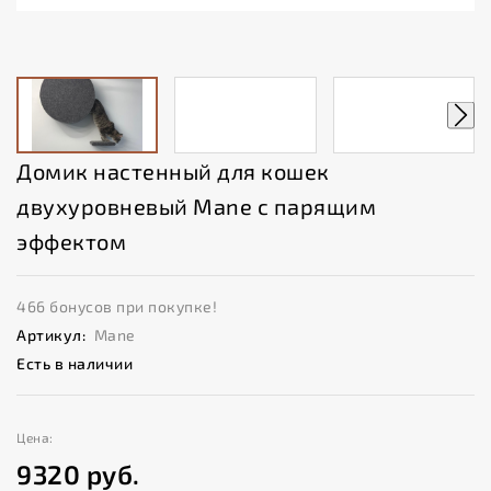
Домик настенный для кошек
двухуровневый Mane с парящим
эффектом
466 бонусов при покупке!
Артикул:
Mane
Есть в наличии
Цена:
9320
руб.