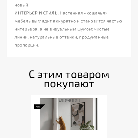
новый.
ИНТЕРЬЕР И СТИЛЬ.
Настенная «кошачья»
мебель выглядит аккуратно и становится частью
интерьера, а не визуальным шумом: чистые
линии, натуральные оттенки, продуманные
пропорции.
С этим товаром
покупают
ХИТ