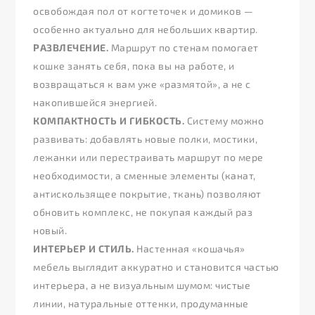
освобождая пол от когтеточек и домиков —
особенно актуально для небольших квартир.
РАЗВЛЕЧЕНИЕ.
Маршрут по стенам помогает
кошке занять себя, пока вы на работе, и
возвращаться к вам уже «размятой», а не с
накопившейся энергией.
КОМПАКТНОСТЬ И ГИБКОСТЬ.
Систему можно
развивать: добавлять новые полки, мостики,
лежанки или перестраивать маршрут по мере
необходимости, а сменные элементы (канат,
антискользящее покрытие, ткань) позволяют
обновить комплекс, не покупая каждый раз
новый.
ИНТЕРЬЕР И СТИЛЬ.
Настенная «кошачья»
мебель выглядит аккуратно и становится частью
интерьера, а не визуальным шумом: чистые
линии, натуральные оттенки, продуманные