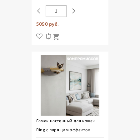
5090 руб.
Гамак настенный для кошек
Ring с парящим эффектом