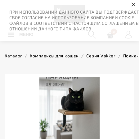
×
ПРИ ИСПОЛЬЗОВАНИИ ДАННОГО САЙТА ВЫ ПОДТВЕРЖДАЕ
СВОЕ СОГЛАСИЕ НА ИСПОЛЬЗОВАНИЕ КОМПАНИЕЙ COOKIE-
ФАЙЛОВ В СООТВЕТСТВИИ С НАСТОЯЩИМ СОГЛАШЕНИЕМ В
ОТНОШЕНИИ ДАННОГО ТИПА ФАЙЛОВ
0
МЕНЮ
Каталог
/
Комплексы для кошек
/
Серия Vakker
/
Полка‑