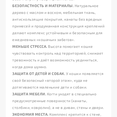
БЕЗОПАСТНОСТЬ И МАТЕРИАЛЫ.
Натуральное
дерево с маслом и воском, мебельная ткань,
антискользящие покрытия, канаты без вредных
примесей и продуманная конструкция креплений
делают комплекс устойчивым и безопасным для
ежедневных «кошачьих забегов».
МЕНЬШЕ СТРЕССА.
Высота помогает кошке
чувствовать контроль над территорией, снижает
тревожность и даёт возможность уединиться,
когда дома шумно.
ЗАЩИТА ОТ ДЕТЕЙ И СОБАК.
У кошки появляется
свой безопасный «второй этаж», куда не
дотягиваются маленькие дети и собаки.
ЗАЩИТА МЕБЕЛИ.
Когти уходят в специально
предусмотренные поверхности (канаты,
столбики, ковролин), а не в диван, стены и двери.
ЭКОНОМИЯ МЕСТА.
Комплекс крепится к стене,