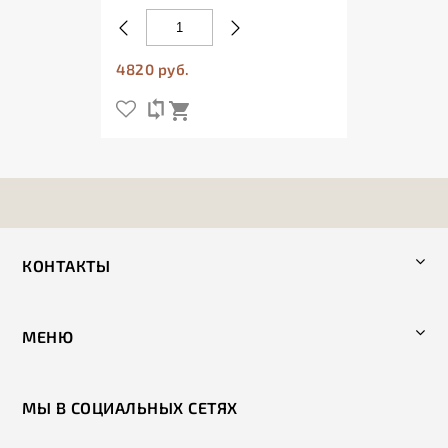
4820 руб.
КОНТАКТЫ
МЕНЮ
МЫ В СОЦИАЛЬНЫХ СЕТЯХ