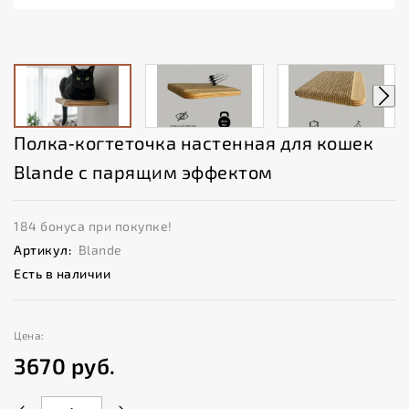
Полка‑когтеточка настенная для кошек
Blande с парящим эффектом
184 бонуса при покупке!
Артикул:
Blande
Есть в наличии
Цена:
3670
руб.