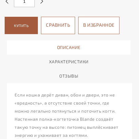
СРАВНИТЬ
В ИЗБРАННОЕ
КУПИТЬ
ОПИСАНИЕ
ХАРАКТЕРИСТИКИ
ОТЗЫВЫ
Если кошка дерёт диван, обои и двери, это не
«вредность», а отсутствие своей точки, где
можно легально потянуться и поточить когти.
Настенная полка‑когтеточка Blande создаёт
такую точку на высоте: питомец выплёскивает
энергию и ухаживает за когтями.