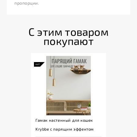
пропорции.
С этим товаром
покупают
ХИТ
Гамак настенный для кошек
Krybbe с парящим эффектом