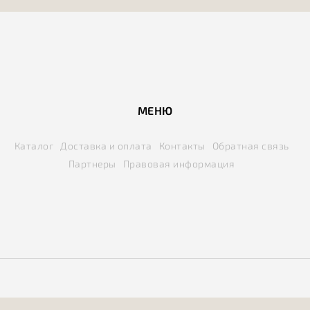
МЕНЮ
Каталог
Доставка и оплата
Контакты
Обратная связь
Партнеры
Правовая информация