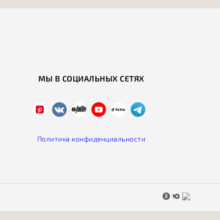
МЫ В СОЦИАЛЬНЫХ СЕТЯХ
Политика конфиденциальности