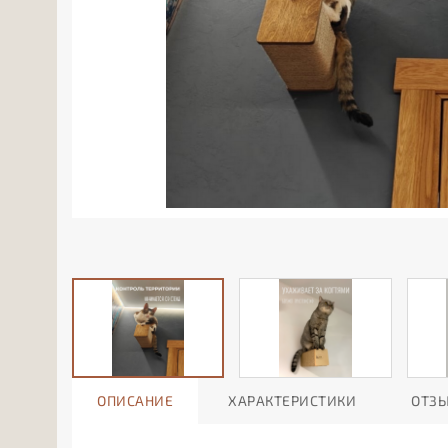
ОПИСАНИЕ
ХАРАКТЕРИСТИКИ
ОТЗ