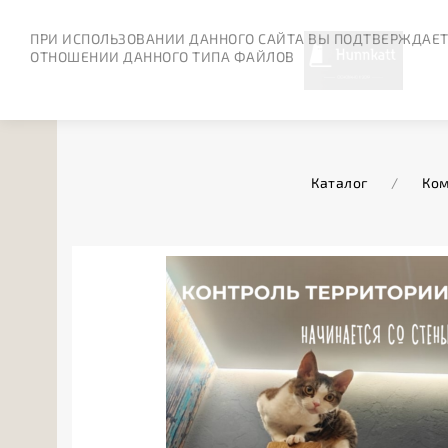
ПРИ ИСПОЛЬЗОВАНИИ ДАННОГО САЙТА ВЫ ПОДТВЕРЖДАЕТ
ОТНОШЕНИИ ДАННОГО ТИПА ФАЙЛОВ
Каталог
/
Ком