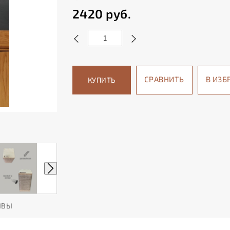
2420
руб.
СРАВНИТЬ
В ИЗБ
КУПИТЬ
ЫВЫ