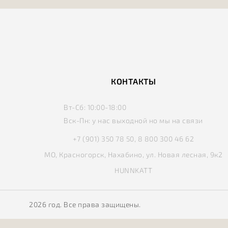
КОНТАКТЫ
Вт-Сб:
10:00-18:00
Вск-Пн:
у нас выходной но мы на связи
+7 (901) 350 78 50, 8 800 300 46 62
МО, Красногорск, Нахабино, ул. Новая лесная, 9к2
HUNNKATT
2026 год. Все права защищены.