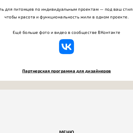
ь для питомцев по индивидуальным проектам — под ваш стиль
чтобы красота и функциональность жили в одном проекте.
Ещё больше фото и видео в сообществе ВКонтакте
Партнерская программа для дизайнеров
МЕНЮ