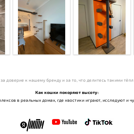
за доверие к нашему бренду и за то, что делитесь такими тё
Как кошки покоряют высоту:
ексов в реальных домах, где хвостики играют, исследуют и 