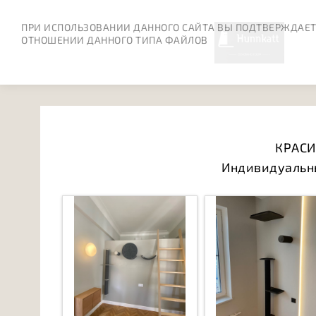
ПРИ ИСПОЛЬЗОВАНИИ ДАННОГО САЙТА ВЫ ПОДТВЕРЖДАЕТ
ОТНОШЕНИИ ДАННОГО ТИПА ФАЙЛОВ
КРАСИ
Индивидуальн