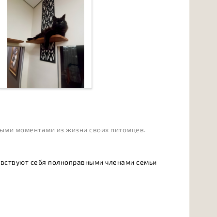
плыми моментами из жизни своих питомцев.
чувствуют себя полноправными членами семьи