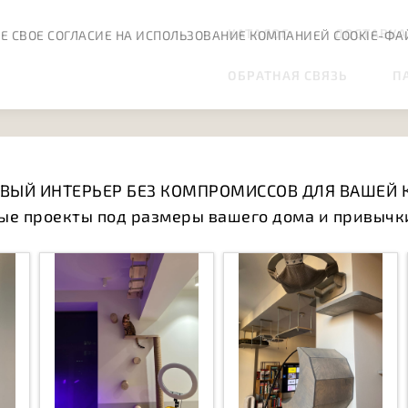
КАТАЛОГ
ДОСТАВКА
Е СВОЕ СОГЛАСИЕ НА ИСПОЛЬЗОВАНИЕ КОМПАНИЕЙ COOKIE-ФА
ОБРАТНАЯ СВЯЗЬ
П
ВЫЙ ИНТЕРЬЕР БЕЗ КОМПРОМИССОВ ДЛЯ ВАШЕЙ
ые проекты под размеры вашего дома и привычк