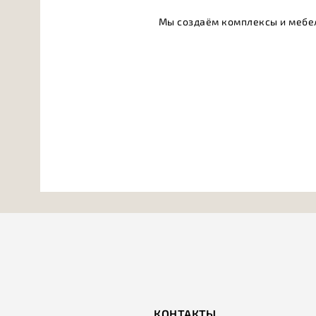
Мы создаём комплексы и мебел
КОНТАКТЫ