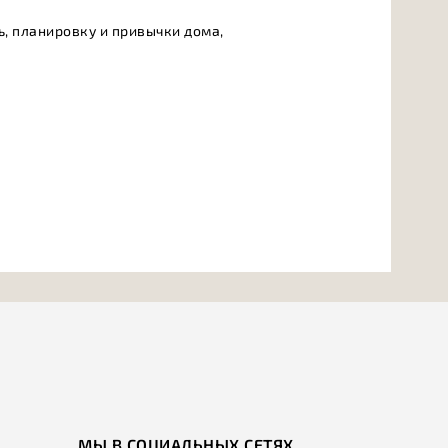
, планировку и привычки дома,
МЫ В СОЦИАЛЬНЫХ СЕТЯХ