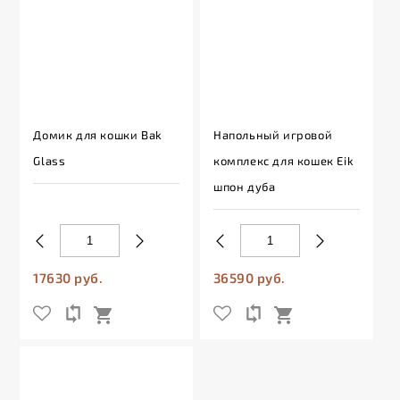
Домик для кошки Bak
Напольный игровой
Glass
комплекс для кошек Eik
шпон дуба
17630 руб.
36590 руб.