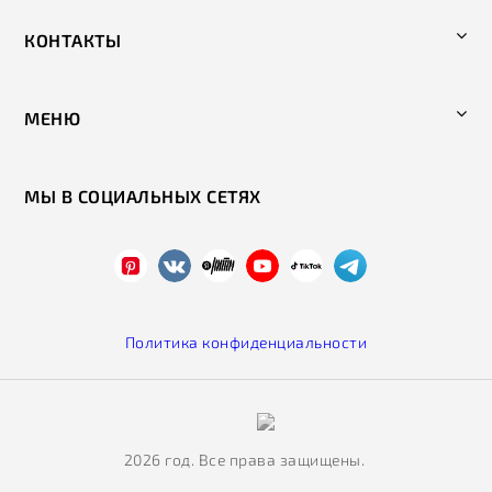
КОНТАКТЫ
МЕНЮ
МЫ В СОЦИАЛЬНЫХ СЕТЯХ
Политика конфиденциальности
2026 год. Все права защищены.