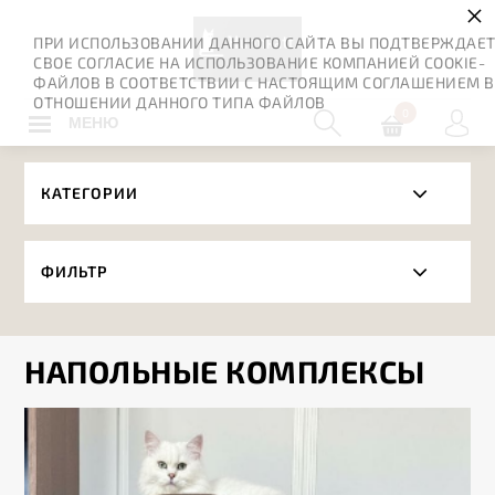
×
ПРИ ИСПОЛЬЗОВАНИИ ДАННОГО САЙТА ВЫ ПОДТВЕРЖДАЕ
СВОЕ СОГЛАСИЕ НА ИСПОЛЬЗОВАНИЕ КОМПАНИЕЙ COOKIE-
ФАЙЛОВ В СООТВЕТСТВИИ С НАСТОЯЩИМ СОГЛАШЕНИЕМ В
ОТНОШЕНИИ ДАННОГО ТИПА ФАЙЛОВ
0
МЕНЮ
КАТЕГОРИИ
ФИЛЬТР
НАПОЛЬНЫЕ КОМПЛЕКСЫ