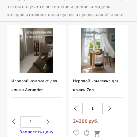
что вы получаете не типовое изделие, а модель,
которая отражает ваши нужды и нужды вашей кошки.
Игровой комплекс для
Игровой комплекс для
кошек Avrundet
кошек Zen
24200 руб.
Запросить цену