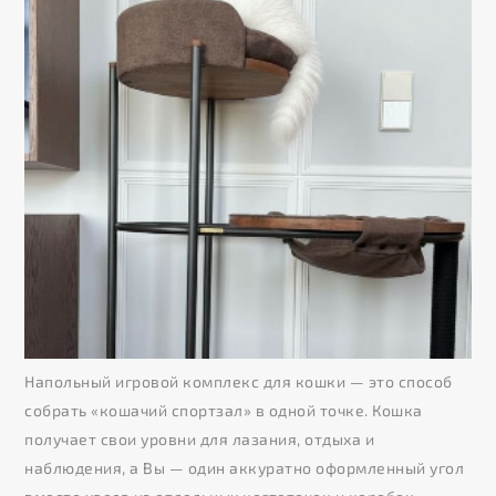
Напольный игровой комплекс для кошки — это способ
собрать «кошачий спортзал» в одной точке. Кошка
получает свои уровни для лазания, отдыха и
наблюдения, а Вы — один аккуратно оформленный угол