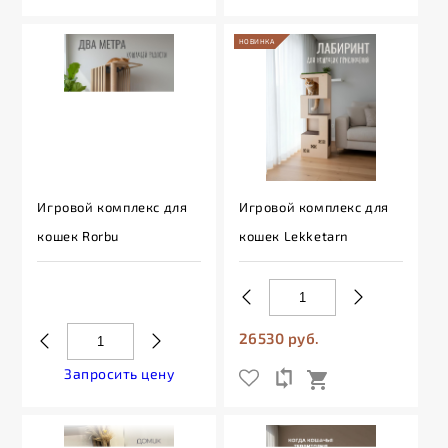
НОВИНКА
Игровой комплекс для
Игровой комплекс для
кошек Rorbu
кошек Lekketarn
26530 руб.
Запросить цену