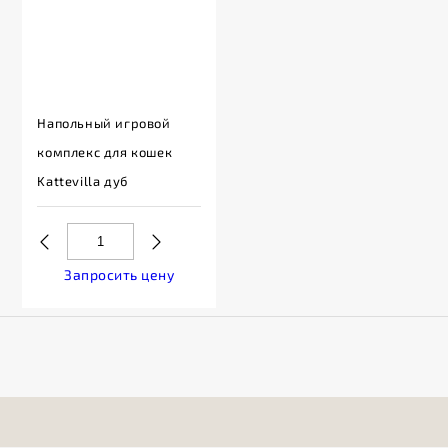
Напольный игровой
комплекс для кошек
Kattevilla дуб
Запросить цену