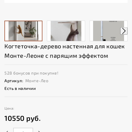
Когтеточка-дерево настенная для кошек
Монте-Леоне с парящим эффектом
528 бонусов при покупке!
Артикул:
Монте-Лео
Есть в наличии
Цена:
10550
руб.