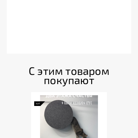
С этим товаром
покупают
ХИТ