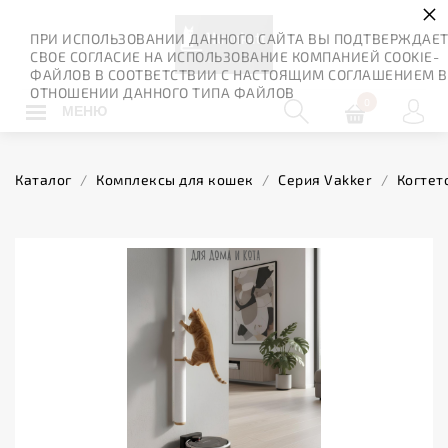
×
ПРИ ИСПОЛЬЗОВАНИИ ДАННОГО САЙТА ВЫ ПОДТВЕРЖДАЕ
СВОЕ СОГЛАСИЕ НА ИСПОЛЬЗОВАНИЕ КОМПАНИЕЙ COOKIE-
ФАЙЛОВ В СООТВЕТСТВИИ С НАСТОЯЩИМ СОГЛАШЕНИЕМ В
ОТНОШЕНИИ ДАННОГО ТИПА ФАЙЛОВ
0
МЕНЮ
Каталог
/
Комплексы для кошек
/
Серия Vakker
/
Когтет