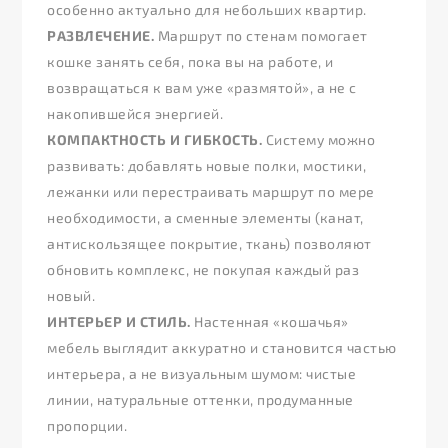
особенно актуально для небольших квартир.
РАЗВЛЕЧЕНИЕ.
Маршрут по стенам помогает
кошке занять себя, пока вы на работе, и
возвращаться к вам уже «размятой», а не с
накопившейся энергией.
КОМПАКТНОСТЬ И ГИБКОСТЬ.
Систему можно
развивать: добавлять новые полки, мостики,
лежанки или перестраивать маршрут по мере
необходимости, а сменные элементы (канат,
антискользящее покрытие, ткань) позволяют
обновить комплекс, не покупая каждый раз
новый.
ИНТЕРЬЕР И СТИЛЬ.
Настенная «кошачья»
мебель выглядит аккуратно и становится частью
интерьера, а не визуальным шумом: чистые
линии, натуральные оттенки, продуманные
пропорции.