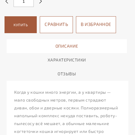
СРАВНИТЬ
В ИЗБРАННОЕ
КУПИТЬ
ОПИСАНИЕ
ХАРАКТЕРИСТИКИ
ОТЗЫВЫ
Когда у кошки много энергии, а у квартиры —
мало свободных метров, первым страдают
диван, обои и дверные косяки. Полноразмерный
напольный комплекс некуда поставить, роботу-
пылесосу всё мешает, а обычные маленькие
когтеточки кошка игнорирует или быстро