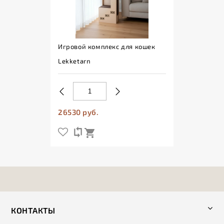
Игровой комплекс для кошек
Lekketarn
26530 руб.
КОНТАКТЫ