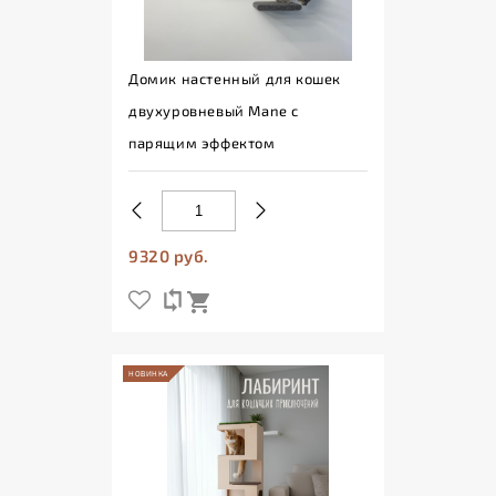
Домик настенный для кошек
двухуровневый Mane с
парящим эффектом
9320 руб.
НОВИНКА