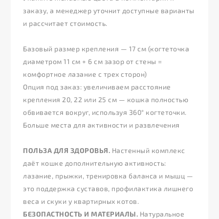
заказу, а менеджер уточнит доступные варианты
и рассчитает стоимость.
Базовый размер крепления — 17 см (когтеточка
диаметром 11 см + 6 см зазор от стены =
комфортное лазание с трех сторон)
Опция под заказ: увеличиваем расстояние
крепления 20, 22 или 25 см — кошка полностью
обвивается вокруг, используя 360° когтеточки.
Больше места для активности и развлечения
ПОЛЬЗА ДЛЯ ЗДОРОВЬЯ.
Настенный комплекс
даёт кошке дополнительную активность:
лазание, прыжки, тренировка баланса и мышц —
это поддержка суставов, профилактика лишнего
веса и скуки у квартирных котов.
БЕЗОПАСТНОСТЬ И МАТЕРИАЛЫ.
Натуральное