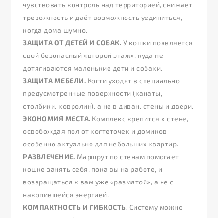
чувствовать контроль над территорией, снижает
тревожность и даёт возможность уединиться,
когда дома шумно.
ЗАЩИТА ОТ ДЕТЕЙ И СОБАК.
У кошки появляется
свой безопасный «второй этаж», куда не
дотягиваются маленькие дети и собаки.
ЗАЩИТА МЕБЕЛИ.
Когти уходят в специально
предусмотренные поверхности (канаты,
столбики, ковролин), а не в диван, стены и двери.
ЭКОНОМИЯ МЕСТА.
Комплекс крепится к стене,
освобождая пол от когтеточек и домиков —
особенно актуально для небольших квартир.
РАЗВЛЕЧЕНИЕ.
Маршрут по стенам помогает
кошке занять себя, пока вы на работе, и
возвращаться к вам уже «размятой», а не с
накопившейся энергией.
КОМПАКТНОСТЬ И ГИБКОСТЬ.
Систему можно