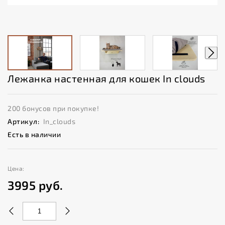
Лежанка настенная для кошек In clouds
200 бонусов при покупке!
Артикул:
In_clouds
Есть в наличии
Цена:
3995
руб.