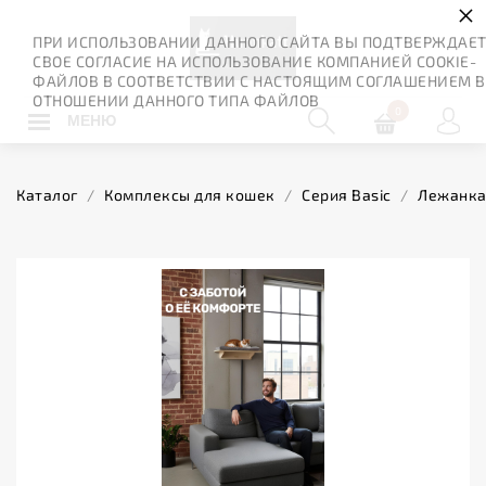
×
ПРИ ИСПОЛЬЗОВАНИИ ДАННОГО САЙТА ВЫ ПОДТВЕРЖДАЕ
СВОЕ СОГЛАСИЕ НА ИСПОЛЬЗОВАНИЕ КОМПАНИЕЙ COOKIE-
ФАЙЛОВ В СООТВЕТСТВИИ С НАСТОЯЩИМ СОГЛАШЕНИЕМ В
ОТНОШЕНИИ ДАННОГО ТИПА ФАЙЛОВ
0
МЕНЮ
Каталог
/
Комплексы для кошек
/
Серия Basic
/
Лежанка 