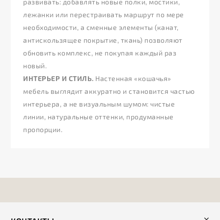
развивать: добавлять новые полки, мостики,
лежанки или перестраивать маршрут по мере
необходимости, а сменные элементы (канат,
антискользящее покрытие, ткань) позволяют
обновить комплекс, не покупая каждый раз
новый.
ИНТЕРЬЕР И СТИЛЬ.
Настенная «кошачья»
мебель выглядит аккуратно и становится частью
интерьера, а не визуальным шумом: чистые
линии, натуральные оттенки, продуманные
пропорции.