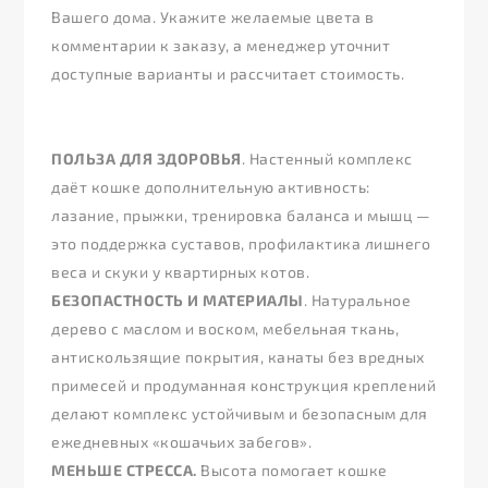
Вашего дома. Укажите желаемые цвета в
комментарии к заказу, а менеджер уточнит
доступные варианты и рассчитает стоимость.
ПОЛЬЗА ДЛЯ ЗДОРОВЬЯ
. Настенный комплекс
даёт кошке дополнительную активность:
лазание, прыжки, тренировка баланса и мышц —
это поддержка суставов, профилактика лишнего
веса и скуки у квартирных котов.
БЕЗОПАСТНОСТЬ И МАТЕРИАЛЫ
. Натуральное
дерево с маслом и воском, мебельная ткань,
антискользящие покрытия, канаты без вредных
примесей и продуманная конструкция креплений
делают комплекс устойчивым и безопасным для
ежедневных «кошачьих забегов».
МЕНЬШЕ СТРЕССА.
Высота помогает кошке