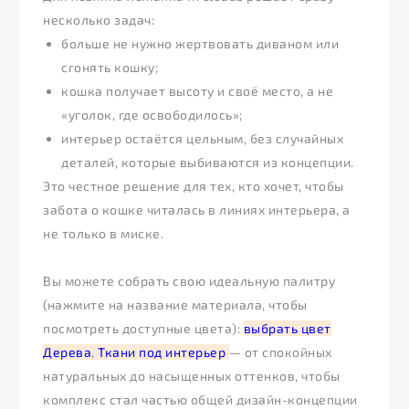
несколько задач:
больше не нужно жертвовать диваном или
сгонять кошку;
кошка получает высоту и своё место, а не
«уголок, где освободилось»;
интерьер остаётся цельным, без случайных
деталей, которые выбиваются из концепции.
Это честное решение для тех, кто хочет, чтобы
забота о кошке читалась в линиях интерьера, а
не только в миске.
Вы можете собрать свою идеальную палитру
(нажмите на название материала, чтобы
посмотреть доступные цвета):
выбрать цвет
Дерева
,
Ткани под интерьер
— от спокойных
натуральных до насыщенных оттенков, чтобы
комплекс стал частью общей дизайн-концепции