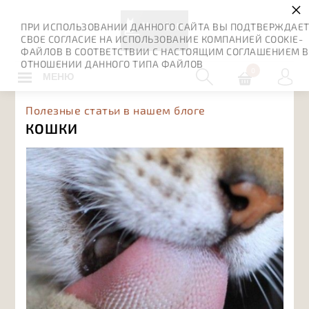
×
ПРИ ИСПОЛЬЗОВАНИИ ДАННОГО САЙТА ВЫ ПОДТВЕРЖДАЕ
СВОЕ СОГЛАСИЕ НА ИСПОЛЬЗОВАНИЕ КОМПАНИЕЙ COOKIE-
ФАЙЛОВ В СООТВЕТСТВИИ С НАСТОЯЩИМ СОГЛАШЕНИЕМ В
ОТНОШЕНИИ ДАННОГО ТИПА ФАЙЛОВ
0
МЕНЮ
Полезные статьи в нашем блоге
КОШКИ