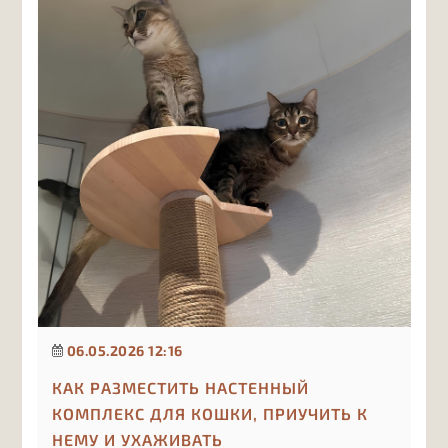
06.05.2026 12:16
КАК РАЗМЕСТИТЬ НАСТЕННЫЙ
КОМПЛЕКС ДЛЯ КОШКИ, ПРИУЧИТЬ К
НЕМУ И УХАЖИВАТЬ