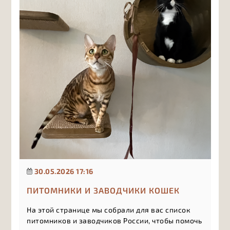
30.05.2026 17:16
ПИТОМНИКИ И ЗАВОДЧИКИ КОШЕК
На этой странице мы собрали для вас список
питомников и заводчиков России, чтобы помочь