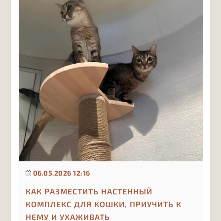
06.05.2026 12:16
КАК РАЗМЕСТИТЬ НАСТЕННЫЙ
КОМПЛЕКС ДЛЯ КОШКИ, ПРИУЧИТЬ К
НЕМУ И УХАЖИВАТЬ