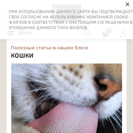
×
ПРИ ИСПОЛЬЗОВАНИИ ДАННОГО САЙТА ВЫ ПОДТВЕРЖДАЕ
СВОЕ СОГЛАСИЕ НА ИСПОЛЬЗОВАНИЕ КОМПАНИЕЙ COOKIE-
ФАЙЛОВ В СООТВЕТСТВИИ С НАСТОЯЩИМ СОГЛАШЕНИЕМ В
ОТНОШЕНИИ ДАННОГО ТИПА ФАЙЛОВ
0
МЕНЮ
Полезные статьи в нашем блоге
КОШКИ