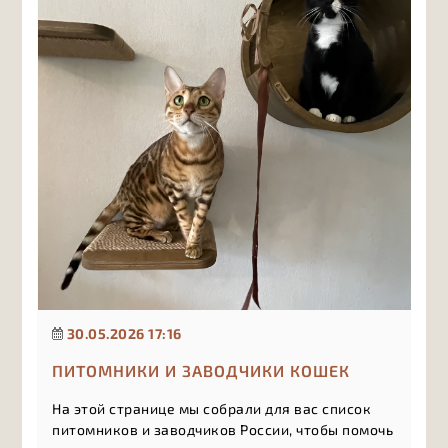
30.05.2026 17:16
ПИТОМНИКИ И ЗАВОДЧИКИ КОШЕК
На этой странице мы собрали для вас список
питомников и заводчиков России, чтобы помочь