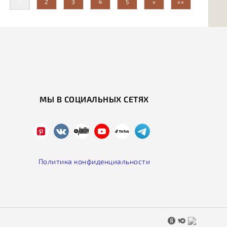
1
2
3
4
5
»
»»
МЫ В СОЦИАЛЬНЫХ СЕТЯХ
Политика конфиденциальности