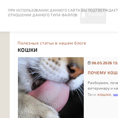
ПРИ ИСПОЛЬЗОВАНИИ ДАННОГО САЙТА ВЫ ПОДТВЕРЖДАЕТ
ОТНОШЕНИИ ДАННОГО ТИПА ФАЙЛОВ
Полезные статьи в нашем блоге
КОШКИ
06.05.2026 13
ПОЧЕМУ КОШК
Разбираем, поче
ветеринару и к
кошки
Теги:
,
зд