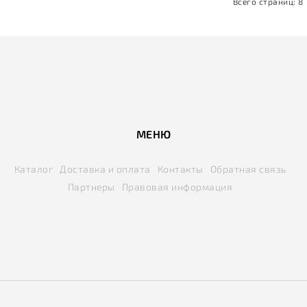
Всего страниц:
8
МЕНЮ
Каталог
Доставка и оплата
Контакты
Обратная связь
Партнеры
Правовая информация