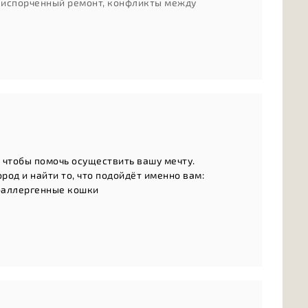
: испорченный ремонт, конфликты между
, чтобы помочь осуществить вашу мечту.
од и найти то, что подойдёт именно вам:
оаллергенные кошки