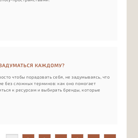
 ЗАДУМАТЬСЯ КАЖДОМУ?
осто чтобы порадовать себя, не задумываясь, что
ие без сложных терминов: как оно помогает
иться к ресурсам и выбирать бренды, которые