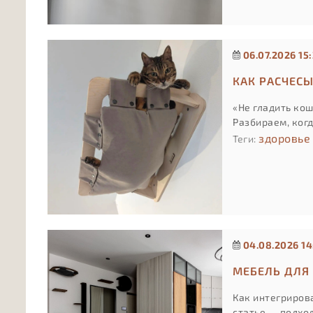
06.07.2026 15
КАК РАСЧЕС
«Не гладить кош
Разбираем, ког
здоровье
Теги:
04.08.2026 14
МЕБЕЛЬ ДЛЯ 
Как интегрирова
статье — подход