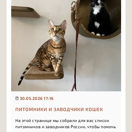
30.05.2026 17:16
ПИТОМНИКИ И ЗАВОДЧИКИ КОШЕК
На этой странице мы собрали для вас список
питомников и заводчиков России, чтобы помочь