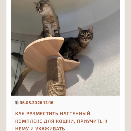
06.05.2026 12:16
КАК РАЗМЕСТИТЬ НАСТЕННЫЙ
КОМПЛЕКС ДЛЯ КОШКИ, ПРИУЧИТЬ К
НЕМУ И УХАЖИВАТЬ