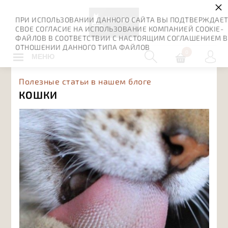
×
ПРИ ИСПОЛЬЗОВАНИИ ДАННОГО САЙТА ВЫ ПОДТВЕРЖДАЕ
СВОЕ СОГЛАСИЕ НА ИСПОЛЬЗОВАНИЕ КОМПАНИЕЙ COOKIE-
ФАЙЛОВ В СООТВЕТСТВИИ С НАСТОЯЩИМ СОГЛАШЕНИЕМ В
ОТНОШЕНИИ ДАННОГО ТИПА ФАЙЛОВ
0
МЕНЮ
Полезные статьи в нашем блоге
КОШКИ