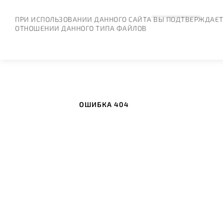
ПРИ ИСПОЛЬЗОВАНИИ ДАННОГО САЙТА ВЫ ПОДТВЕРЖДАЕТ
ОТНОШЕНИИ ДАННОГО ТИПА ФАЙЛОВ
ОШИБКА 404