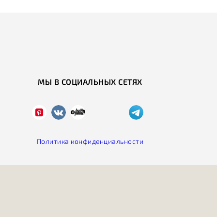
МЫ В СОЦИАЛЬНЫХ СЕТЯХ
Политика конфиденциальности