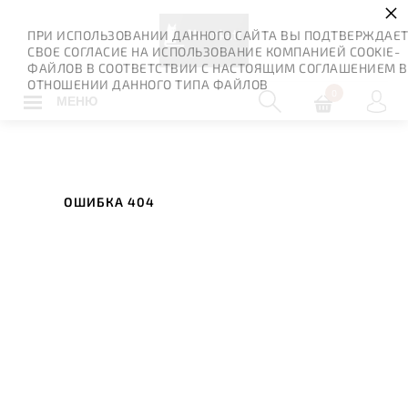
×
ПРИ ИСПОЛЬЗОВАНИИ ДАННОГО САЙТА ВЫ ПОДТВЕРЖДАЕ
СВОЕ СОГЛАСИЕ НА ИСПОЛЬЗОВАНИЕ КОМПАНИЕЙ COOKIE-
ФАЙЛОВ В СООТВЕТСТВИИ С НАСТОЯЩИМ СОГЛАШЕНИЕМ В
ОТНОШЕНИИ ДАННОГО ТИПА ФАЙЛОВ
0
МЕНЮ
ОШИБКА 404