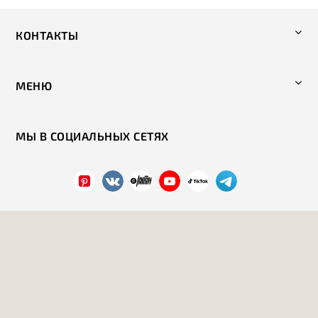
КОНТАКТЫ
МЕНЮ
МЫ В СОЦИАЛЬНЫХ СЕТЯХ
Политика конфиденциальности
2026 год. Все права защищены.