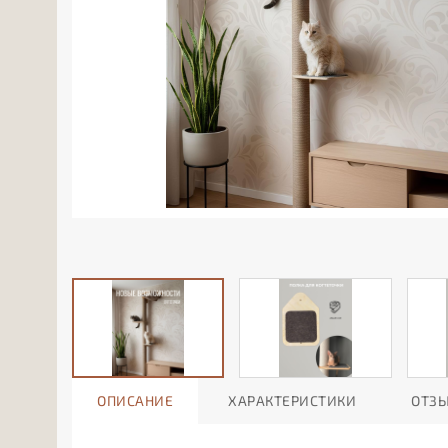
ОПИСАНИЕ
ХАРАКТЕРИСТИКИ
ОТЗ