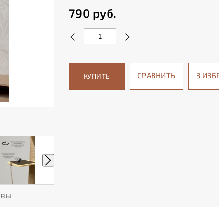
790
руб.
СРАВНИТЬ
В ИЗБ
КУПИТЬ
ЫВЫ