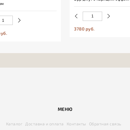
ом
3780 руб.
руб.
МЕНЮ
Каталог
Доставка и оплата
Контакты
Обратная связь