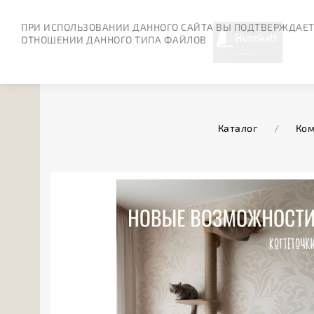
ПРИ ИСПОЛЬЗОВАНИИ ДАННОГО САЙТА ВЫ ПОДТВЕРЖДАЕТ
ОТНОШЕНИИ ДАННОГО ТИПА ФАЙЛОВ
Каталог
/
Ком