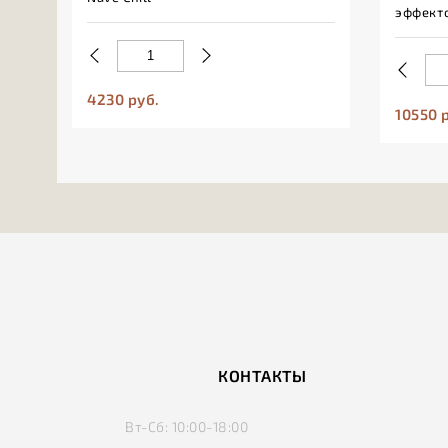
эффект
4230 руб.
10550 
КОНТАКТЫ
Вт-Сб:
10:00-18:00