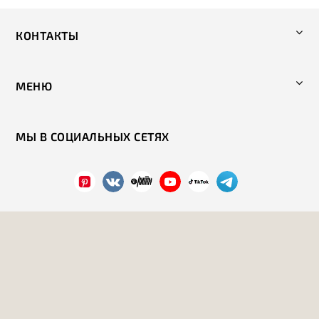
КОНТАКТЫ
МЕНЮ
МЫ В СОЦИАЛЬНЫХ СЕТЯХ
Политика конфиденциальности
2026 год. Все права защищены.