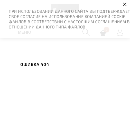
×
ПРИ ИСПОЛЬЗОВАНИИ ДАННОГО САЙТА ВЫ ПОДТВЕРЖДАЕ
СВОЕ СОГЛАСИЕ НА ИСПОЛЬЗОВАНИЕ КОМПАНИЕЙ COOKIE-
ФАЙЛОВ В СООТВЕТСТВИИ С НАСТОЯЩИМ СОГЛАШЕНИЕМ В
ОТНОШЕНИИ ДАННОГО ТИПА ФАЙЛОВ
0
МЕНЮ
ОШИБКА 404