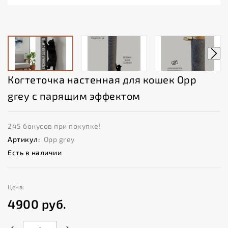
Когтеточка настенная для кошек Opp
grey с парящим эффектом
245 бонусов при покупке!
Артикул:
Opp grey
Есть в наличии
Цена:
4900
руб.