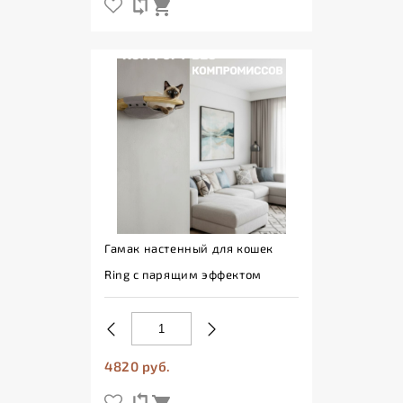
Гамак настенный для кошек
Ring с парящим эффектом
4820 руб.