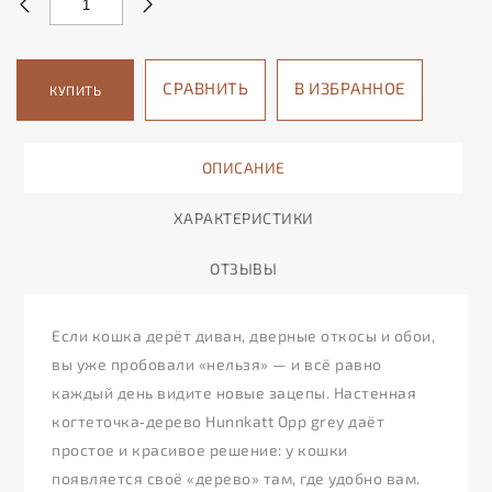
СРАВНИТЬ
В ИЗБРАННОЕ
КУПИТЬ
ОПИСАНИЕ
ХАРАКТЕРИСТИКИ
ОТЗЫВЫ
Если кошка дерёт диван, дверные откосы и обои,
вы уже пробовали «нельзя» — и всё равно
каждый день видите новые зацепы. Настенная
когтеточка‑дерево Hunnkatt Opp grey даёт
простое и красивое решение: у кошки
появляется своё «дерево» там, где удобно вам.