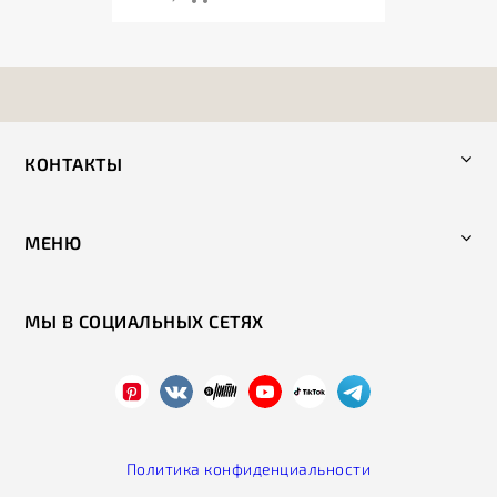
КОНТАКТЫ
МЕНЮ
МЫ В СОЦИАЛЬНЫХ СЕТЯХ
Политика конфиденциальности