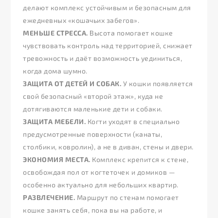
делают комплекс устойчивым и безопасным для
ежедневных «кошачьих забегов».
МЕНЬШЕ СТРЕССА.
Высота помогает кошке
чувствовать контроль над территорией, снижает
тревожность и даёт возможность уединиться,
когда дома шумно.
ЗАЩИТА ОТ ДЕТЕЙ И СОБАК.
У кошки появляется
свой безопасный «второй этаж», куда не
дотягиваются маленькие дети и собаки.
ЗАЩИТА МЕБЕЛИ.
Когти уходят в специально
предусмотренные поверхности (канаты,
столбики, ковролин), а не в диван, стены и двери.
ЭКОНОМИЯ МЕСТА.
Комплекс крепится к стене,
освобождая пол от когтеточек и домиков —
особенно актуально для небольших квартир.
РАЗВЛЕЧЕНИЕ.
Маршрут по стенам помогает
кошке занять себя, пока вы на работе, и