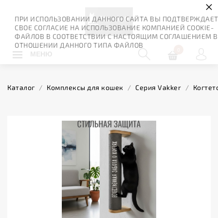
×
ПРИ ИСПОЛЬЗОВАНИИ ДАННОГО САЙТА ВЫ ПОДТВЕРЖДАЕ
СВОЕ СОГЛАСИЕ НА ИСПОЛЬЗОВАНИЕ КОМПАНИЕЙ COOKIE-
ФАЙЛОВ В СООТВЕТСТВИИ С НАСТОЯЩИМ СОГЛАШЕНИЕМ В
ОТНОШЕНИИ ДАННОГО ТИПА ФАЙЛОВ
0
МЕНЮ
Каталог
/
Комплексы для кошек
/
Серия Vakker
/
Когтет