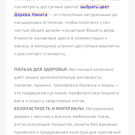
посмотреть доступные цвета):
выбрать цвет
Дерева
,
Каната
— от спокойных натуральных до
насыщенных оттенков, чтобы комплекс стал
частью общей дизайн-концепции Вашего дома.
Укажите желаемые цвета в комментарии к
заказу, а менеджер уточнит доступные варианты
и рассчитает стоимость.
ПОЛЬЗА ДЛЯ ЗДОРОВЬЯ.
Настенный комплекс
даёт кошке дополнительную активность:
лазание, прыжки, тренировка баланса и мышц —
это поддержка суставов, профилактика лишнего
веса и скуки у квартирных котов.
БЕЗОПАСТНОСТЬ И МАТЕРИАЛЫ.
Натуральное
дерево с маслом и воском, мебельная ткань,
антискользящие покрытия, канаты без вредных
примесей и продуманная конструкция креплений