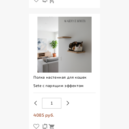
Полка настенная для кошек
Sete с парящим эффектом
4085 руб.