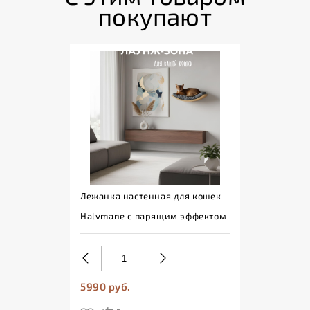
покупают
Лежанка настенная для кошек
Halvmane с парящим эффектом
5990 руб.