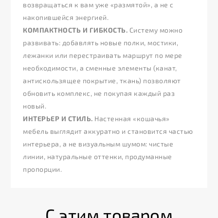
возвращаться к вам уже «размятой», а не с
накопившейся энергией.
КОМПАКТНОСТЬ И ГИБКОСТЬ.
Систему можно
развивать: добавлять новые полки, мостики,
лежанки или перестраивать маршрут по мере
необходимости, а сменные элементы (канат,
антискользящее покрытие, ткань) позволяют
обновить комплекс, не покупая каждый раз
новый.
ИНТЕРЬЕР И СТИЛЬ.
Настенная «кошачья»
мебель выглядит аккуратно и становится частью
интерьера, а не визуальным шумом: чистые
линии, натуральные оттенки, продуманные
пропорции.
С этим товаром