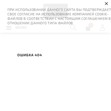
×
ПРИ ИСПОЛЬЗОВАНИИ ДАННОГО САЙТА ВЫ ПОДТВЕРЖДАЕ
СВОЕ СОГЛАСИЕ НА ИСПОЛЬЗОВАНИЕ КОМПАНИЕЙ COOKIE-
ФАЙЛОВ В СООТВЕТСТВИИ С НАСТОЯЩИМ СОГЛАШЕНИЕМ В
ОТНОШЕНИИ ДАННОГО ТИПА ФАЙЛОВ
0
МЕНЮ
ОШИБКА 404