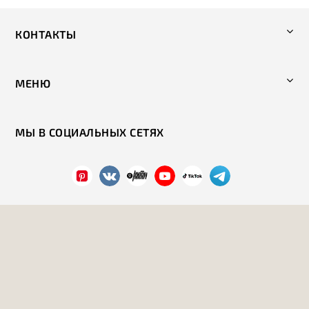
КОНТАКТЫ
МЕНЮ
МЫ В СОЦИАЛЬНЫХ СЕТЯХ
Политика конфиденциальности
2026 год. Все права защищены.