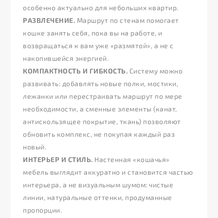
особенно актуально для небольших квартир.
РАЗВЛЕЧЕНИЕ.
Маршрут по стенам помогает
кошке занять себя, пока вы на работе, и
возвращаться к вам уже «размятой», а не с
накопившейся энергией.
КОМПАКТНОСТЬ И ГИБКОСТЬ.
Систему можно
развивать: добавлять новые полки, мостики,
лежанки или перестраивать маршрут по мере
необходимости, а сменные элементы (канат,
антискользящее покрытие, ткань) позволяют
обновить комплекс, не покупая каждый раз
новый.
ИНТЕРЬЕР И СТИЛЬ.
Настенная «кошачья»
мебель выглядит аккуратно и становится частью
интерьера, а не визуальным шумом: чистые
линии, натуральные оттенки, продуманные
пропорции.