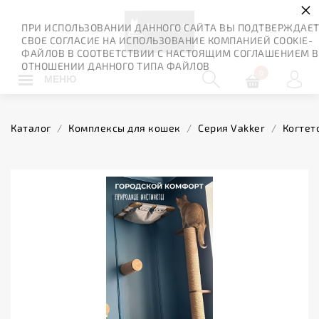
×
ПРИ ИСПОЛЬЗОВАНИИ ДАННОГО САЙТА ВЫ ПОДТВЕРЖДАЕ
СВОЕ СОГЛАСИЕ НА ИСПОЛЬЗОВАНИЕ КОМПАНИЕЙ COOKIE-
ФАЙЛОВ В СООТВЕТСТВИИ С НАСТОЯЩИМ СОГЛАШЕНИЕМ В
ОТНОШЕНИИ ДАННОГО ТИПА ФАЙЛОВ
0
МЕНЮ
Каталог
/
Комплексы для кошек
/
Серия Vakker
/
Когтет