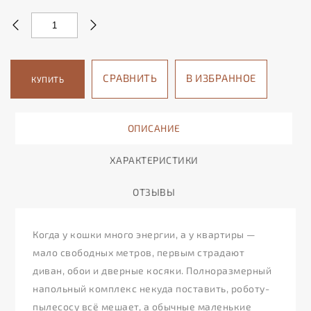
СРАВНИТЬ
В ИЗБРАННОЕ
КУПИТЬ
ОПИСАНИЕ
ХАРАКТЕРИСТИКИ
ОТЗЫВЫ
Когда у кошки много энергии, а у квартиры —
мало свободных метров, первым страдают
диван, обои и дверные косяки. Полноразмерный
напольный комплекс некуда поставить, роботу-
пылесосу всё мешает, а обычные маленькие