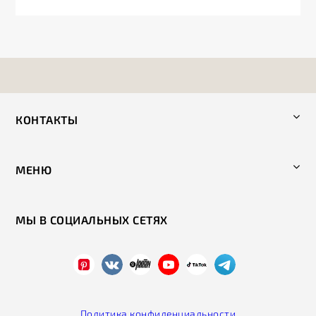
КОНТАКТЫ
МЕНЮ
МЫ В СОЦИАЛЬНЫХ СЕТЯХ
Политика конфиденциальности