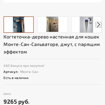
Когтеточка-дерево настенная для кошек
Монте-Сан-Сальваторе, джут, с парящим
эффектом
463 бонуса при покупке!
Артикул:
Монте-Сан
Есть в наличии
Цена:
9265
руб.