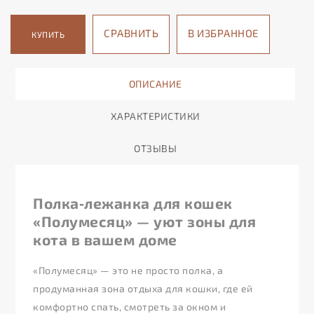
СРАВНИТЬ
В ИЗБРАННОЕ
КУПИТЬ
ОПИСАНИЕ
ХАРАКТЕРИСТИКИ
ОТЗЫВЫ
Полка‑лежанка для кошек
«Полумесяц» — уют зоны для
кота в вашем доме
«Полумесяц» — это не просто полка, а
продуманная зона отдыха для кошки, где ей
комфортно спать, смотреть за окном и