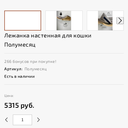
Лежанка настенная для кошки
Полумесяц
266 бонусов при покупке!
Артикул:
Полумесяц
Есть в наличии
Цена:
5315
руб.