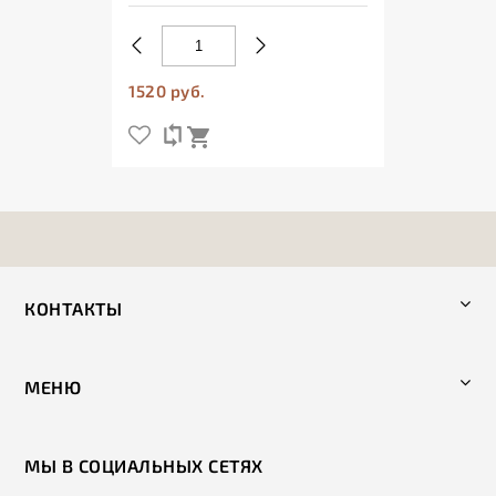
1520 руб.
КОНТАКТЫ
МЕНЮ
МЫ В СОЦИАЛЬНЫХ СЕТЯХ