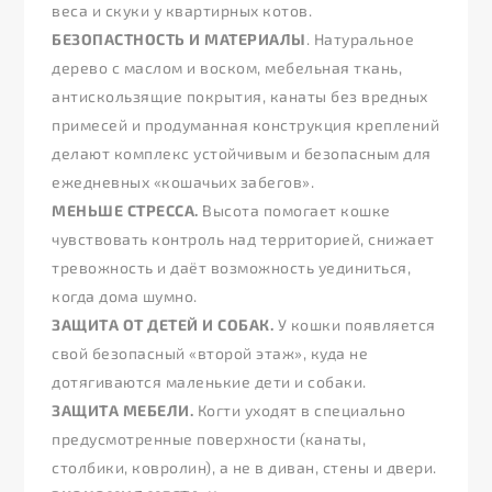
веса и скуки у квартирных котов.
БЕЗОПАСТНОСТЬ И МАТЕРИАЛЫ
. Натуральное
дерево с маслом и воском, мебельная ткань,
антискользящие покрытия, канаты без вредных
примесей и продуманная конструкция креплений
делают комплекс устойчивым и безопасным для
ежедневных «кошачьих забегов».
МЕНЬШЕ СТРЕССА.
Высота помогает кошке
чувствовать контроль над территорией, снижает
тревожность и даёт возможность уединиться,
когда дома шумно.
ЗАЩИТА ОТ ДЕТЕЙ И СОБАК.
У кошки появляется
свой безопасный «второй этаж», куда не
дотягиваются маленькие дети и собаки.
ЗАЩИТА МЕБЕЛИ.
Когти уходят в специально
предусмотренные поверхности (канаты,
столбики, ковролин), а не в диван, стены и двери.