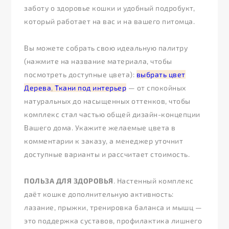
заботу о здоровье кошки и удобный подробукт,
который работает на вас и на вашего питомца.
Вы можете собрать свою идеальную палитру
(нажмите на название материала, чтобы
посмотреть доступные цвета):
выбрать цвет
Дерева
,
Ткани под интерьер
— от спокойных
натуральных до насыщенных оттенков, чтобы
комплекс стал частью общей дизайн-концепции
Вашего дома. Укажите желаемые цвета в
комментарии к заказу, а менеджер уточнит
доступные варианты и рассчитает стоимость.
ПОЛЬЗА ДЛЯ ЗДОРОВЬЯ
. Настенный комплекс
даёт кошке дополнительную активность:
лазание, прыжки, тренировка баланса и мышц —
это поддержка суставов, профилактика лишнего