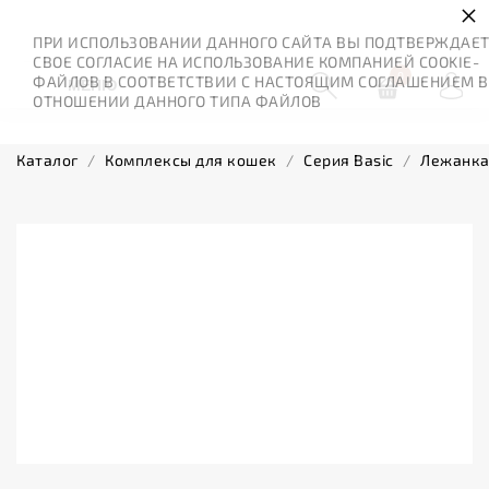
×
ПРИ ИСПОЛЬЗОВАНИИ ДАННОГО САЙТА ВЫ ПОДТВЕРЖДАЕ
СВОЕ СОГЛАСИЕ НА ИСПОЛЬЗОВАНИЕ КОМПАНИЕЙ COOKIE-
0
ФАЙЛОВ В СООТВЕТСТВИИ С НАСТОЯЩИМ СОГЛАШЕНИЕМ В
МЕНЮ
ОТНОШЕНИИ ДАННОГО ТИПА ФАЙЛОВ
Каталог
/
Комплексы для кошек
/
Серия Basic
/
Лежанка