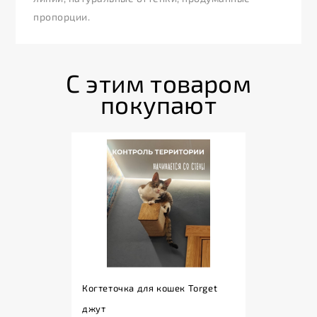
пропорции.
С этим товаром
покупают
Когтеточка для кошек Torget
джут