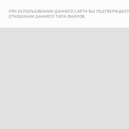
ПРИ ИСПОЛЬЗОВАНИИ ДАННОГО САЙТА ВЫ ПОДТВЕРЖДАЕТ
ОТНОШЕНИИ ДАННОГО ТИПА ФАЙЛОВ
ОШИБКА 404