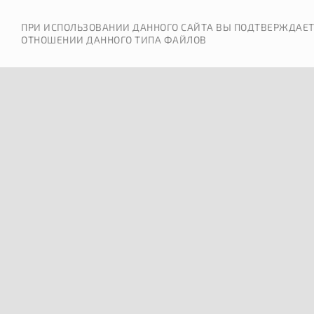
ПРИ ИСПОЛЬЗОВАНИИ ДАННОГО САЙТА ВЫ ПОДТВЕРЖДАЕТ
ОТНОШЕНИИ ДАННОГО ТИПА ФАЙЛОВ
ОШИБКА 404