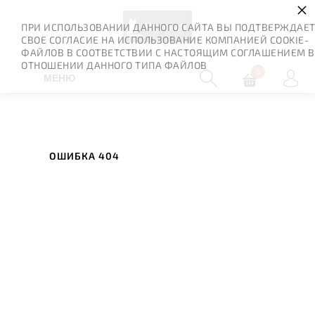
×
ПРИ ИСПОЛЬЗОВАНИИ ДАННОГО САЙТА ВЫ ПОДТВЕРЖДАЕ
СВОЕ СОГЛАСИЕ НА ИСПОЛЬЗОВАНИЕ КОМПАНИЕЙ COOKIE-
ФАЙЛОВ В СООТВЕТСТВИИ С НАСТОЯЩИМ СОГЛАШЕНИЕМ В
ОТНОШЕНИИ ДАННОГО ТИПА ФАЙЛОВ
0
МЕНЮ
ОШИБКА 404