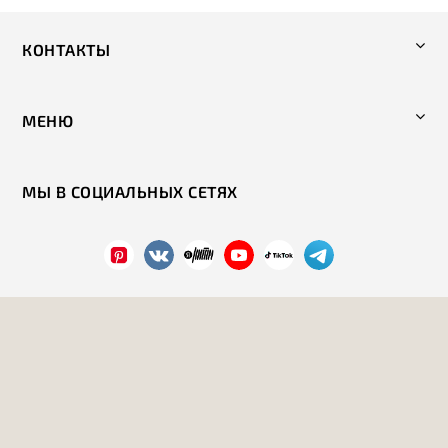
КОНТАКТЫ
МЕНЮ
МЫ В СОЦИАЛЬНЫХ СЕТЯХ
Политика конфиденциальности
2026 год. Все права защищены.