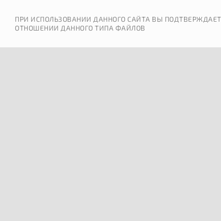
ПРИ ИСПОЛЬЗОВАНИИ ДАННОГО САЙТА ВЫ ПОДТВЕРЖДАЕТ
ОТНОШЕНИИ ДАННОГО ТИПА ФАЙЛОВ
ОШИБКА 404